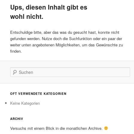
Ups, diesen Inhalt gibt es
wohl nicht.
Entschuldige bitte, aber das was du gesucht hast, konnte nicht
gefunden werden. Nutze doch die Suchfunktion oder ein paar der
weiter unten angebotenen Möglichkeiten, um das Gewünschte zu
finden.
Suchen
OFT VERWENDETE KATEGORIEN
Keine Kategorien
ARCHIV
Versuchs mit einem Blick in die monatlichen Archive.